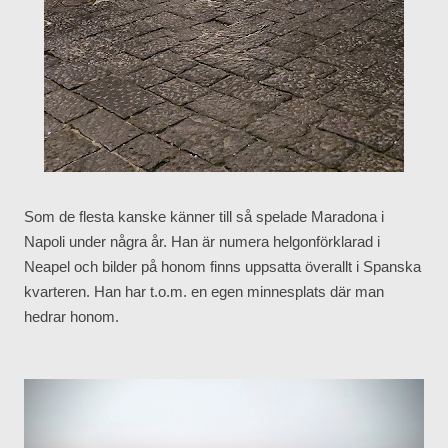
Som de flesta kanske känner till så spelade Maradona i
Napoli under några år. Han är numera helgonförklarad i
Neapel och bilder på honom finns uppsatta överallt i Spanska
kvarteren. Han har t.o.m. en egen minnesplats där man
hedrar honom.